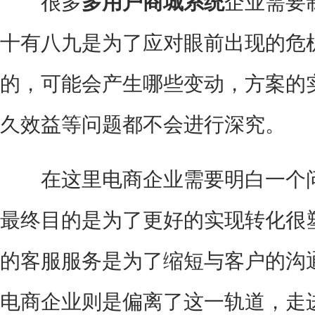
很多
多用户商城系统
企业需要
十有八九是为了应对眼前出现的危
的，可能会产生哪些变动，方案的
久效益等问题都不会进行深究。
在这里电商企业需要明白一个
最终目的是为了更好的实现转化很
的客服服务是为了缩短与客户的沟
电商企业则是偏离了这一轨道，走