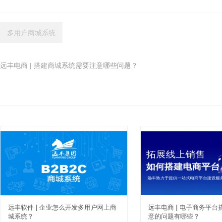
多用户商城系统
远丰电商 | 搭建商城系统需要注意哪些问题？
远丰软件 | 企业怎么开发多用户网上商
远丰电商 | 电子商务平
城系统？
意的问题有哪些？