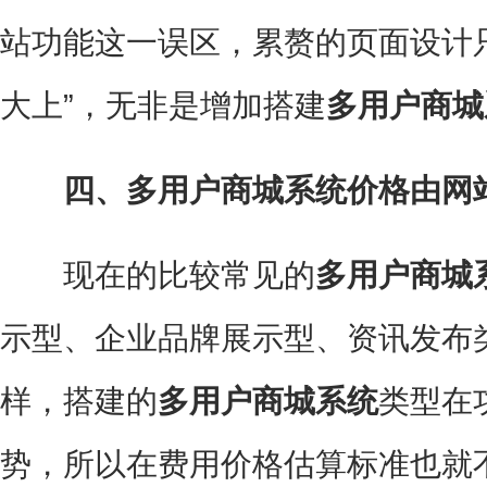
站功能这一误区，累赘的页面设计
大上”，无非是增加搭建
多用户商城
四、多用户商城系统价格由网
现在的比较常见的
多用户商城
示型、企业品牌展示型、资讯发布
样，搭建的
多用户商城系统
类型在
势，所以在费用价格估算标准也就