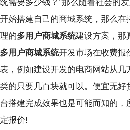
统需要多少钱？”那么随着社会的
开始搭建自己的商城系统，那么在
理的
多用户商城系统
建设方案，那
多用户商城系统
开发市场在收费报
表，例如建设开发的电商网站从几
类的只要几百块就可以。便宜无好
台搭建完成效果也是可能而知的，
定报价!