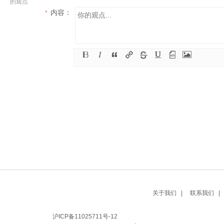
的观点
内容：
*
关于我们 |
联系我们 |
沪ICP备11025711号-12