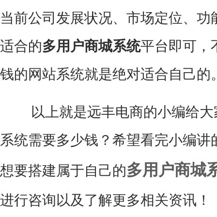
当前公司发展状况、市场定位、功
适合的
多用户商城系统
平台即可，
钱的网站系统就是绝对适合自己的
以上就是远丰电商的小编给大家
系统需要多少钱？希望看完小编讲
多用户商城
想要搭建属于自己的
进行咨询以及了解更多相关资讯！