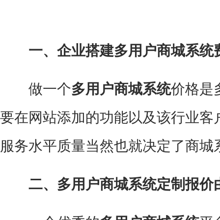
一、企业搭建多用户商城系统
做一个
多用户商城系统
价格是
要在网站添加的功能以及该行业客
服务水平质量当然也就决定了商城
二、多用户商城系统定制报价