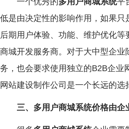
一个优秀的
多用户商城系统
平
低是由决定性的影响作用，如果只
后期用户体验、功能、维护优化等要
商城开发服务商。对于大中型企业
务，也会要求使用独立的B2B企业
网站建设制作公司是一个长远的选
三、多用户商城系统价格由企