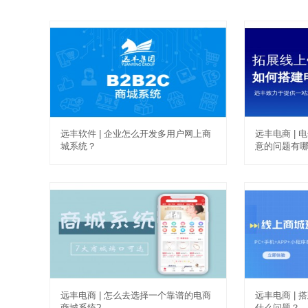
远丰软件 | 企业怎么开发多用户网上商
远丰电商 |
城系统？
意的问题有
远丰电商 | 怎么去选择一个靠谱的电商
远丰电商 |
商城系统?
什么问题？