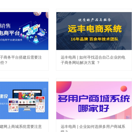
 电子商务平台搭建后需要注
远丰电商 | 如何寻找适合自己企业的电
哪些？
子商务网站解决方案 ？
 搭建网上商城系统需要注意
远丰电商 | 企业如何选择多用户商城系
统？