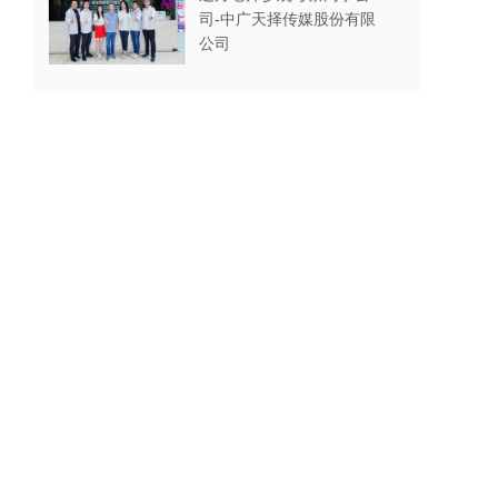
司-中广天择传媒股份有限
公司