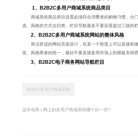
1、B2B2C多用户商城系统商品类目
商城系统商品类目设置必须符合消费者的购物习惯，分门
选、风格的方式去归类。栏目导航最多不要设置超过三级的
2、B2B2C多用户商城系统网站的整体风格
简洁舒适的网站页面设计，在某一个程度上可以直接刺激消
觉、风格两者的统一，最好不要直接套用市场上的模板东拼
3、B2B2C电子商务网站导航栏目
B2B2C多用户商城系统
远丰电商 | 网上的多用户商城系统哪个好一些?